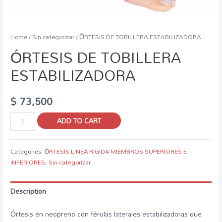
Home
/
Sin categorizar
/ ÓRTESIS DE TOBILLERA ESTABILIZADORA
ÓRTESIS DE TOBILLERA
ESTABILIZADORA
$
73,500
ADD TO CART
Categories:
ÓRTESIS LINEA RIGIDA MIEMBROS SUPERIORES E
INFERIORES
,
Sin categorizar
Description
Órtesis en neopreno con férulas laterales estabilizadoras que