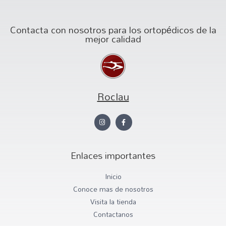
Contacta con nosotros para los ortopédicos de la
mejor calidad
Roclau
Enlaces importantes
Inicio
Conoce mas de nosotros
Visita la tienda
Contactanos